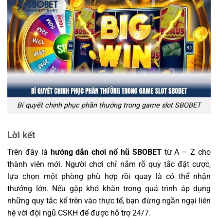
Bí quyết chinh phục phần thưởng trong game slot SBOBET
Lời kết
Trên đây là
hướng dẫn chơi nổ hũ SBOBET
từ A – Z cho
thành viên mới. Người chơi chỉ nắm rõ quy tắc đặt cược,
lựa chọn một phòng phù hợp rồi quay là có thể nhận
thưởng lớn. Nếu gặp khó khăn trong quá trình áp dụng
những quy tắc kể trên vào thực tế, bạn đừng ngần ngại liên
hệ với đội ngũ CSKH để được hỗ trợ 24/7.