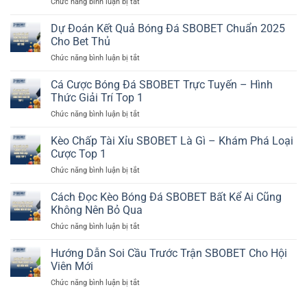
Chức năng bình luận bị tắt
ở
Casino
Mọi
Hướng
SBOBET
Thành
Dẫn
Dự Đoán Kết Quả Bóng Đá SBOBET Chuẩn 2025
Cao
Viên
Chơi
Top
Cho Bet Thủ
Nổ
Thị
Chức năng bình luận bị tắt
ở
Hũ
Trường
Dự
SBOBET
2025
Đoán
Cá Cược Bóng Đá SBOBET Trực Tuyến – Hình
Dễ
Kết
Thắng
Thức Giải Trí Top 1
Quả
Cho
Chức năng bình luận bị tắt
ở
Bóng
Người
Cá
Đá
Mới
Cược
Kèo Chấp Tài Xỉu SBOBET Là Gì – Khám Phá Loại
SBOBET
Bóng
Chuẩn
Cược Top 1
Đá
2025
Chức năng bình luận bị tắt
ở
SBOBET
Cho
Kèo
Trực
Bet
Chấp
Cách Đọc Kèo Bóng Đá SBOBET Bất Kể Ai Cũng
Tuyến
Thủ
Tài
–
Không Nên Bỏ Qua
Xỉu
Hình
Chức năng bình luận bị tắt
ở
SBOBET
Thức
Cách
Là
Giải
Đọc
Hướng Dẫn Soi Cầu Trước Trận SBOBET Cho Hội
Gì
Trí
Kèo
–
Viên Mới
Top
Bóng
Khám
1
Chức năng bình luận bị tắt
ở
Đá
Phá
Hướng
SBOBET
Loại
Dẫn