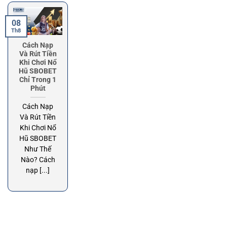
08
Th8
Cách Nạp
Và Rút Tiền
Khi Chơi Nổ
Hũ SBOBET
Chỉ Trong 1
Phút
Cách Nạp
Và Rút Tiền
Khi Chơi Nổ
Hũ SBOBET
Như Thế
Nào? Cách
nạp [...]