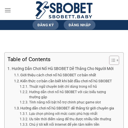
Bỏ
qua
nội
dung
ĐĂNG KÝ
ĐĂNG NHẬP
Table of Contents
Hướng Dẫn Chơi Nổ Hũ SBOBET Dễ Thắng Cho Người Mới
Giới thiệu cách chơi nổ hũ SBOBET cơ bản nhất
Kiến thức cơ bản cần biết khi bắt đầu chơi nổ hũ SBOBET
Thuật ngữ chuyên biệt chỉ dùng trong nổ hũ
Hướng dẫn chơi nổ hũ SBOBET với các biểu tượng
thường gặp
Tính năng nổi bật hỗ trợ chinh phục game slot
Hướng dẫn chơi nổ hũ SBOBET dễ thắng từ giới chuyên gia
Lựa chọn phòng với mức cược phù hợp nhất
Ưu tiên thời điểm vàng để thu được nhiều tiền thưởng
Chú ý tới kết nối Internet để yên tâm kiếm tiền