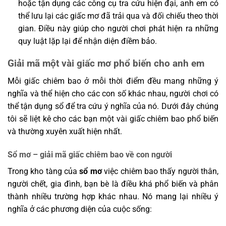
hoặc tận dụng các công cụ tra cứu hiện đại, anh em có
thể lưu lại các giấc mơ đã trải qua và đối chiếu theo thời
gian. Điều này giúp cho người chơi phát hiện ra những
quy luật lặp lại để nhận diện điềm bảo.
Giải mã một vài giấc mơ phổ biến cho anh em
Mỗi giấc chiêm bao ở mỗi thời điểm đều mang những ý
nghĩa và thể hiện cho các con số khác nhau, người chơi có
thể tận dụng sổ để tra cứu ý nghĩa của nó. Dưới đây chúng
tôi sẽ liệt kê cho các bạn một vài giấc chiêm bao phổ biến
và thường xuyên xuất hiện nhất.
Sổ mơ – giải mã giấc chiêm bao về con người
Trong kho tàng của
sổ mơ
việc chiêm bao thấy người thân,
người chết, gia đình, bạn bè là điều khá phổ biến và phân
thành nhiều trường hợp khác nhau. Nó mang lại nhiều ý
nghĩa ở các phương diện của cuộc sống: