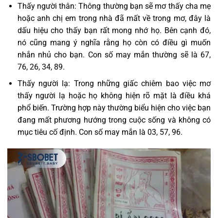
Thấy người thân: Thông thường bạn sẽ mơ thấy cha mẹ
hoặc anh chị em trong nhà đã mất về trong mơ, đây là
dấu hiệu cho thấy bạn rất mong nhớ họ. Bên cạnh đó,
nó cũng mang ý nghĩa rằng họ còn có điều gì muốn
nhắn nhủ cho bạn. Con số may mắn thường sẽ là 67,
76, 26, 34, 89.
Thấy người lạ: Trong những giấc chiêm bao việc mơ
thấy người lạ hoặc họ không hiện rõ mặt là điều khá
phổ biến. Trường hợp này thường biểu hiện cho việc bạn
đang mất phương hướng trong cuộc sống và không có
mục tiêu cố định. Con số may mắn là 03, 57, 96.