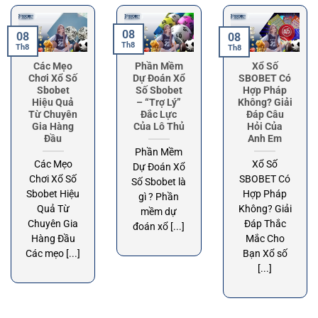
08
08
08
Th8
Th8
Th8
Các Mẹo
Phần Mềm
Xổ Số
Chơi Xổ Số
Dự Đoán Xổ
SBOBET Có
Sbobet
Số Sbobet
Hợp Pháp
Hiệu Quả
– “Trợ Lý”
Không? Giải
Từ Chuyên
Đắc Lực
Đáp Câu
Gia Hàng
Của Lô Thủ
Hỏi Của
Đầu
Anh Em
Phần Mềm
Các Mẹo
Xổ Số
Dự Đoán Xổ
Chơi Xổ Số
SBOBET Có
Số Sbobet là
Sbobet Hiệu
Hợp Pháp
gì ? Phần
Quả Từ
Không? Giải
mềm dự
Chuyên Gia
Đáp Thắc
đoán xổ [...]
Hàng Đầu
Mắc Cho
Các mẹo [...]
Bạn Xổ số
[...]