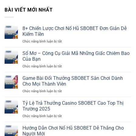
BÀI VIẾT MỚI NHẤT
8+ Chiến Lược Chơi Nổ Hũ SBOBET Đơn Giản Dễ
Kiếm Tiền
Chức năng bình luận bị tắt
ở
8+
Chiến
Sổ Mơ – Công Cụ Giải Mã Những Giấc Chiêm Bao
Lược
Của Bạn
Chơi
Chức năng bình luận bị tắt
ở
Nổ
Sổ
Hũ
Mơ
Game Bài Đổi Thưởng SBOBET Sân Chơi Dành
SBOBET
–
Đơn
Cho Mọi Thành Viên
Công
Giản
Chức năng bình luận bị tắt
ở
Cụ
Dễ
Game
Giải
Kiếm
Bài
Tỷ Lệ Trả Thưởng Casino SBOBET Cao Top Thị
Mã
Tiền
Đổi
Những
Trường 2025
Thưởng
Giấc
Chức năng bình luận bị tắt
ở
SBOBET
Chiêm
Tỷ
Sân
Bao
Lệ
Hướng Dẫn Chơi Nổ Hũ SBOBET Dễ Thắng Cho
Chơi
Của
Trả
Dành
Người Mới
Bạn